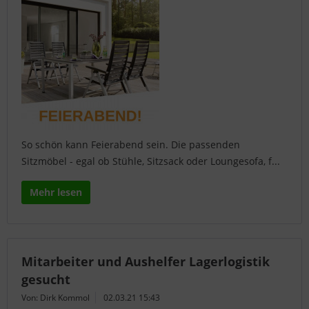
So schön kann Feierabend sein. Die passenden
Sitzmöbel - egal ob Stühle, Sitzsack oder Loungesofa, f...
Mehr lesen
Mitarbeiter und Aushelfer Lagerlogistik
gesucht
Von: Dirk Kommol
02.03.21 15:43