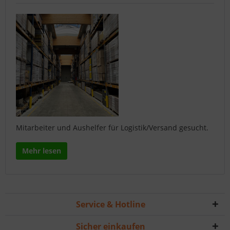
Mitarbeiter und Aushelfer für Logistik/Versand gesucht.
Mehr lesen
Service & Hotline
Sicher einkaufen