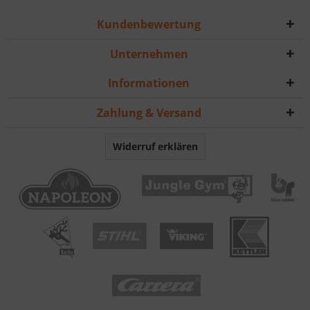
Kundenbewertung
Unternehmen
Informationen
Zahlung & Versand
Widerruf erklären