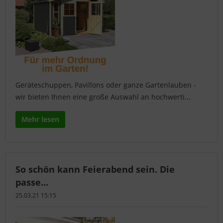
Geräteschuppen, Pavillons oder ganze Gartenlauben -
wir bieten Ihnen eine große Auswahl an hochwerti...
Mehr lesen
So schön kann Feierabend sein. Die
passe...
25.03.21 15:15