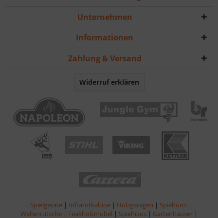
Unternehmen
Informationen
Zahlung & Versand
Widerruf erklären
|
Spielgeräte
|
Infrarotkabine
|
Holzgaragen
|
Spielturm
|
Wellenrutsche
|
Teakholzmöbel
|
Spielhaus
|
Gartenhäuser
|