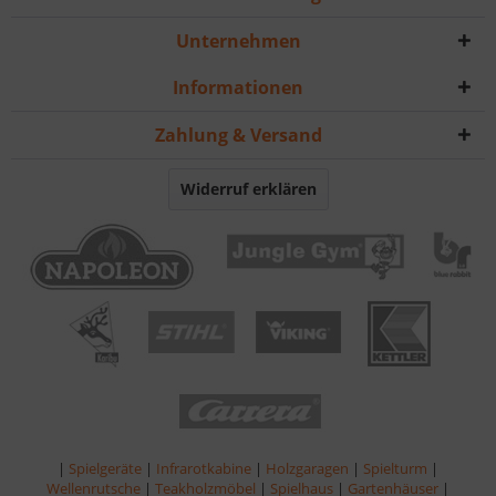
Unternehmen
Informationen
Zahlung & Versand
Widerruf erklären
|
Spielgeräte
|
Infrarotkabine
|
Holzgaragen
|
Spielturm
|
Wellenrutsche
|
Teakholzmöbel
|
Spielhaus
|
Gartenhäuser
|