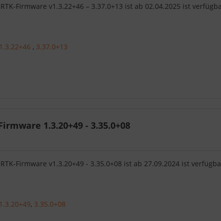
RTK-Firmware v1.3.22+46 – 3.37.0+13 ist ab 02.04.2025 ist verfügb
1.3.22+46
,
3.37.0+13
irmware 1.3.20+49 - 3.35.0+08
RTK-Firmware v1.3.20+49 - 3.35.0+08 ist ab 27.09.2024 ist verfügba
1.3.20+49
,
3.35.0+08