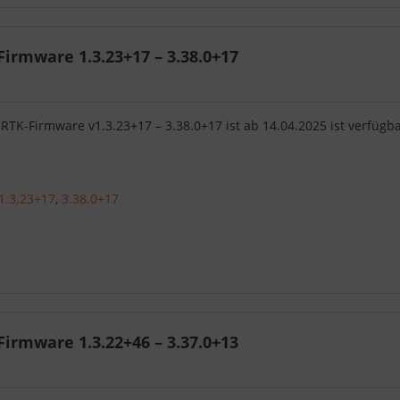
irmware 1.3.23+17 – 3.38.0+17
RTK-Firmware v1.3.23+17 – 3.38.0+17 ist ab 14.04.2025 ist verfügb
1.3.23+17
,
3.38.0+17
irmware 1.3.22+46 – 3.37.0+13