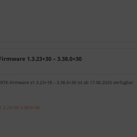
irmware 1.3.23+30 – 3.38.0+30
 RTK-Firmware v1.3.23+18 – 3.38.0+30 ist ab 17.06.2025 verfügbar
1.2.23+30 3.38.0+30