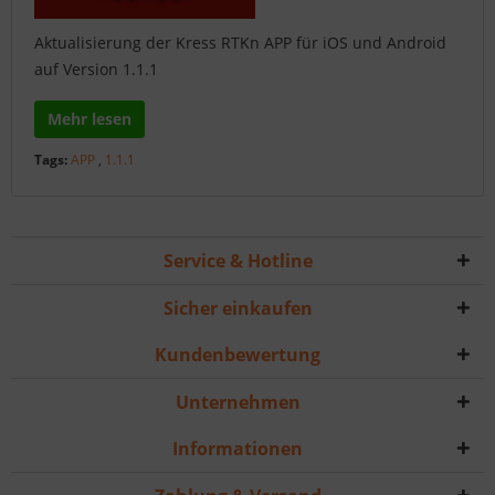
Aktualisierung der Kress RTKn APP für iOS und Android
auf Version 1.1.1
Mehr lesen
Tags:
APP
,
1.1.1
Service & Hotline
Sicher einkaufen
Kundenbewertung
Unternehmen
Informationen