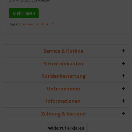
Mehr lesen
Tags:
Firmware
,
v1.3.14.+21
Service & Hotline
Sicher einkaufen
Kundenbewertung
Unternehmen
Informationen
Zahlung & Versand
Widerruf erklären