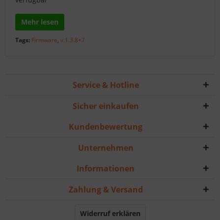
Mehr lesen
Tags:
Firmware
,
v.1.3.8+7
Service & Hotline
Sicher einkaufen
Kundenbewertung
Unternehmen
Informationen
Zahlung & Versand
Widerruf erklären