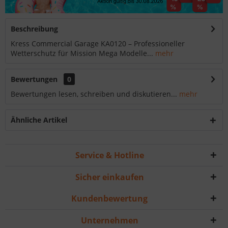
Beschreibung
Kress Commercial Garage KA0120 – Professioneller
Wetterschutz für Mission Mega Modelle...
mehr
Bewertungen
0
Bewertungen lesen, schreiben und diskutieren...
mehr
Ähnliche Artikel
Service & Hotline
Sicher einkaufen
Kundenbewertung
Unternehmen