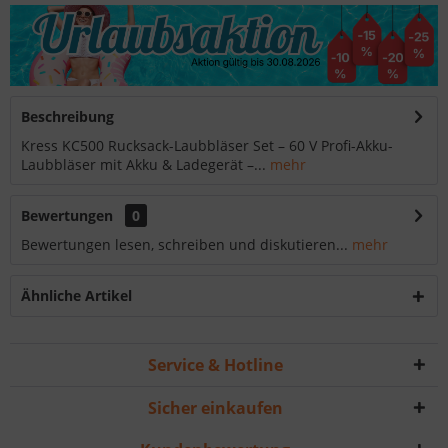
Beschreibung
Kress KC500 Rucksack-Laubbläser Set – 60 V Profi-Akku-
Laubbläser mit Akku & Ladegerät –...
mehr
Bewertungen
0
Bewertungen lesen, schreiben und diskutieren...
mehr
Ähnliche Artikel
Service & Hotline
Sicher einkaufen