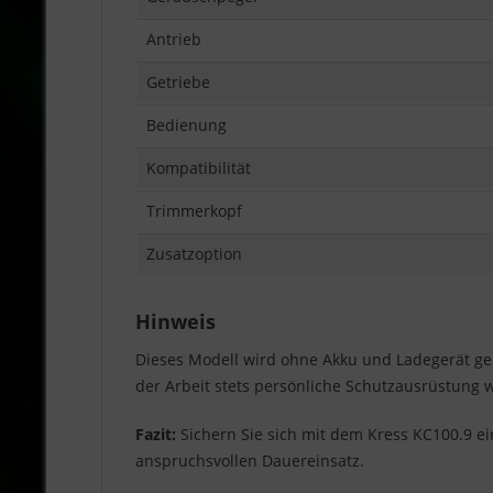
Antrieb
Getriebe
Bedienung
Kompatibilität
Trimmerkopf
Zusatzoption
Hinweis
Dieses Modell wird ohne Akku und Ladegerät gel
der Arbeit stets persönliche Schutzausrüstung
Fazit:
Sichern Sie sich mit dem Kress KC100.9 ei
anspruchsvollen Dauereinsatz.