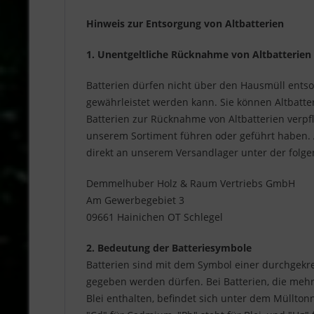
Hinweis zur Entsorgung von Altbatterien
1. Unentgeltliche Rücknahme von Altbatterien
Batterien dürfen nicht über den Hausmüll entsor
gewährleistet werden kann. Sie können Altbatte
Batterien zur Rücknahme von Altbatterien verpfl
unserem Sortiment führen oder geführt haben. 
direkt an unserem Versandlager unter der folg
Demmelhuber Holz & Raum Vertriebs GmbH
Am Gewerbegebiet 3
09661 Hainichen OT Schlegel
2. Bedeutung der Batteriesymbole
Batterien sind mit dem Symbol einer durchgekre
gegeben werden dürfen. Bei Batterien, die meh
Blei enthalten, befindet sich unter dem Müllto