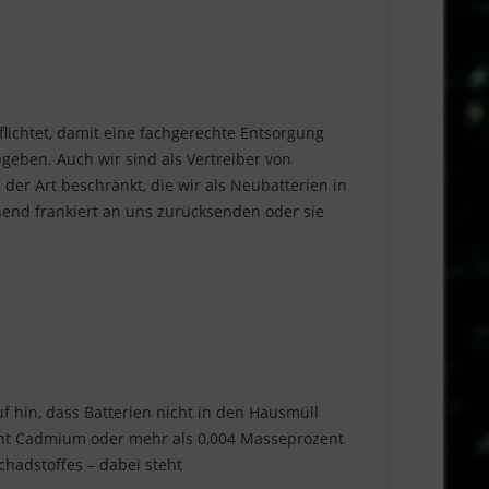
flichtet, damit eine fachgerechte Entsorgung
eben. Auch wir sind als Vertreiber von
der Art beschränkt, die wir als Neubatterien in
end frankiert an uns zurücksenden oder sie
f hin, dass Batterien nicht in den Hausmüll
zent Cadmium oder mehr als 0,004 Masseprozent
hadstoffes – dabei steht