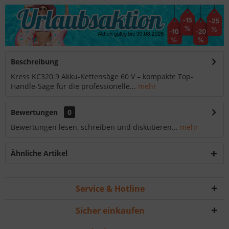
Beschreibung
Kress KC320.9 Akku-Kettensäge 60 V – kompakte Top-
Handle-Säge für die professionelle...
mehr
Bewertungen
0
Bewertungen lesen, schreiben und diskutieren...
mehr
Ähnliche Artikel
Service & Hotline
Sicher einkaufen