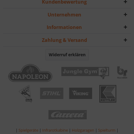
Kundenbewertung
Unternehmen
Informationen
Zahlung & Versand
Widerruf erklären
|
Spielgeräte
|
Infrarotkabine
|
Holzgaragen
|
Spielturm
|