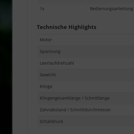
1x
Bedienungsanleitung
Technische Highlights
Motor
Spannung
Leerlaufdrehzahl
Gewicht
Klinge
Klingengesamtlänge / Schnittlänge
Zahnabstand / Schnittdurchmesser
Schalldruck