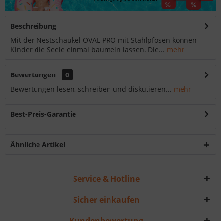
Beschreibung
Mit der Nestschaukel OVAL PRO mit Stahlpfosen können
Kinder die Seele einmal baumeln lassen. Die...
mehr
Bewertungen
0
Bewertungen lesen, schreiben und diskutieren...
mehr
Best-Preis-Garantie
Ähnliche Artikel
Service & Hotline
Sicher einkaufen
Kundenbewertung