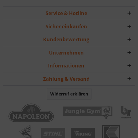
Service & Hotline
Sicher einkaufen
Kundenbewertung
Unternehmen
Informationen
Zahlung & Versand
Widerruf erklären