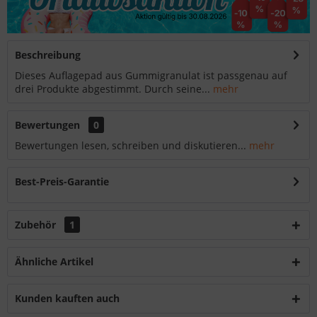
Beschreibung
Dieses Auflagepad aus Gummigranulat ist passgenau auf
drei Produkte abgestimmt. Durch seine...
mehr
Bewertungen
0
Bewertungen lesen, schreiben und diskutieren...
mehr
Best-Preis-Garantie
Zubehör
1
Ähnliche Artikel
Kunden kauften auch