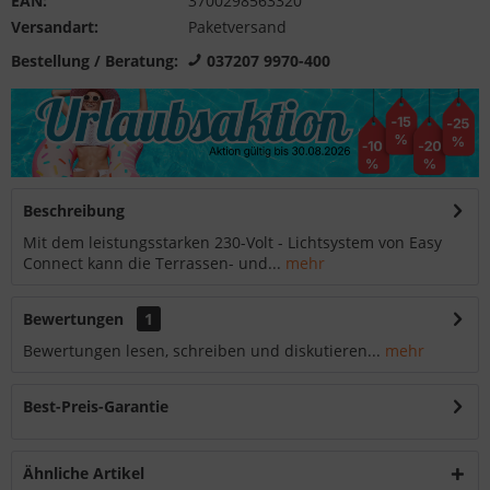
EAN:
3700298563320
Versandart:
Paketversand
Bestellung / Beratung:
037207 9970-400
Beschreibung
Mit dem leistungsstarken 230-Volt - Lichtsystem von Easy
Connect kann die Terrassen- und...
mehr
Bewertungen
1
Bewertungen lesen, schreiben und diskutieren...
mehr
Best-Preis-Garantie
Ähnliche Artikel