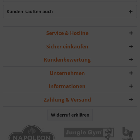
Kunden kauften auch
Service & Hotline
Sicher einkaufen
Kundenbewertung
Unternehmen
Informationen
Zahlung & Versand
Widerruf erklären