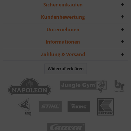
Sicher einkaufen
Kundenbewertung
Unternehmen
Informationen
Zahlung & Versand
Widerruf erklären