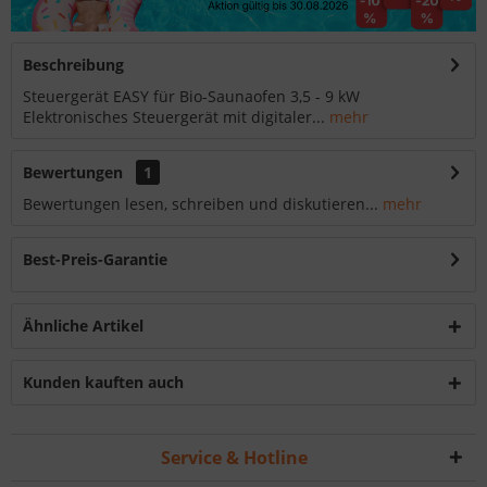
Beschreibung
Steuergerät EASY für Bio-Saunaofen 3,5 - 9 kW
Elektronisches Steuergerät mit digitaler...
mehr
Bewertungen
1
Bewertungen lesen, schreiben und diskutieren...
mehr
Best-Preis-Garantie
Ähnliche Artikel
Kunden kauften auch
Service & Hotline