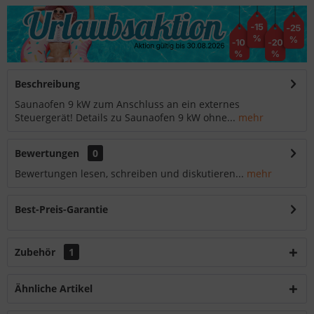
Beschreibung
Saunaofen 9 kW zum Anschluss an ein externes
Steuergerät! Details zu Saunaofen 9 kW ohne...
mehr
Bewertungen
0
Bewertungen lesen, schreiben und diskutieren...
mehr
Best-Preis-Garantie
Zubehör
1
Ähnliche Artikel