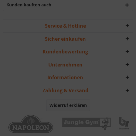
Kunden kauften auch
Service & Hotline
Sicher einkaufen
Kundenbewertung
Unternehmen
Informationen
Zahlung & Versand
Widerruf erklären