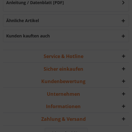
Anleitung / Datenblatt [PDF]
Ähnliche Artikel
Kunden kauften auch
Service & Hotline
Sicher einkaufen
Kundenbewertung
Unternehmen
Informationen
Zahlung & Versand