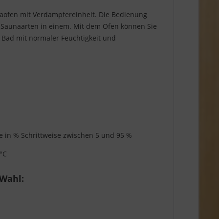
ofen mit Verdampfereinheit. Die Bedienung
4 Saunaarten in einem. Mit dem Ofen können Sie
 Bad mit normaler Feuchtigkeit und
ige in % Schrittweise zwischen 5 und 95 %
 °C
 Wahl: