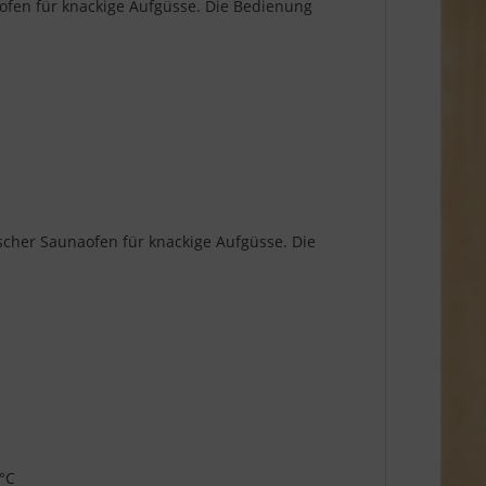
aofen für knackige Aufgüsse. Die Bedienung
scher Saunaofen für knackige Aufgüsse. Die
 °C