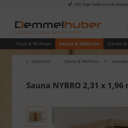
100 Tage Geld-zurück-Garant
Fachmarkt für Haus, Garten & Freizeit
Haus & Wohnen
Sauna & Wellness
Garten & 
Übersicht
Sauna & Wellness
Saunaka
Sauna NYBRO 2,31 x 1,96