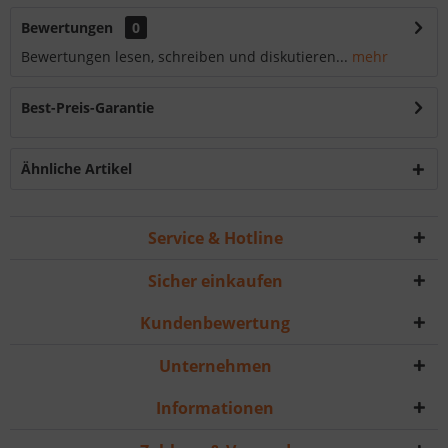
Bewertungen
0
Bewertungen lesen, schreiben und diskutieren...
mehr
Best-Preis-Garantie
Ähnliche Artikel
Service & Hotline
Sicher einkaufen
Kundenbewertung
Unternehmen
Informationen