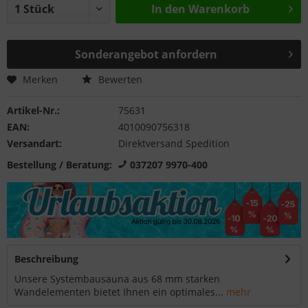
In den
Warenkorb
Sonderangebot anfordern
Merken
Bewerten
Artikel-Nr.:
75631
EAN:
4010090756318
Versandart:
Direktversand Spedition
Bestellung / Beratung:
037207 9970-400
Beschreibung
Unsere Systembausauna aus 68 mm starken
Wandelementen bietet Ihnen ein optimales...
mehr