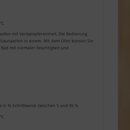
 °C
ofen mit Verdampfereinheit. Die Bedienung
4 Saunaarten in einem. Mit dem Ofen können Sie
 Bad mit normaler Feuchtigkeit und
ige in % Schrittweise zwischen 5 und 95 %
 °C