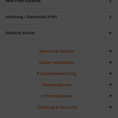
Best-Preis-Garantie
Anleitung / Datenblatt [PDF]
Ähnliche Artikel
Service & Hotline
Sicher einkaufen
Kundenbewertung
Unternehmen
Informationen
Zahlung & Versand