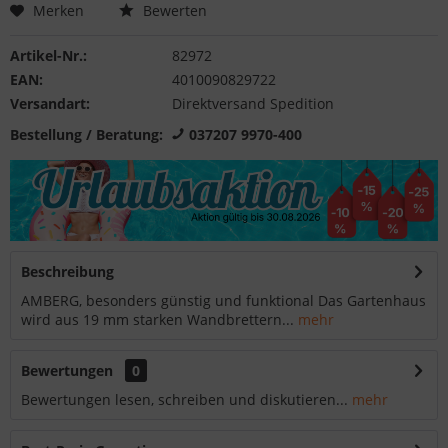
Merken
Bewerten
Artikel-Nr.:
82972
EAN:
4010090829722
Versandart:
Direktversand Spedition
Bestellung / Beratung:
037207 9970-400
Beschreibung
AMBERG, besonders günstig und funktional Das Gartenhaus
wird aus 19 mm starken Wandbrettern...
mehr
Bewertungen
0
Bewertungen lesen, schreiben und diskutieren...
mehr