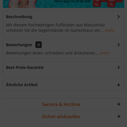
Beschreibung
Mit diesem hochwertigen Fußboden aus Massivholz
schützen Sie die Gegenstände im Gartenhaus vor...
mehr
Bewertungen
0
Bewertungen lesen, schreiben und diskutieren...
mehr
Best-Preis-Garantie
Ähnliche Artikel
Service & Hotline
Sicher einkaufen