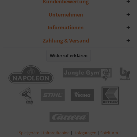
Kundenbewertung
Unternehmen
Informationen
Zahlung & Versand
Widerruf erklären
|
Spielgeräte
|
Infrarotkabine
|
Holzgaragen
|
Spielturm
|