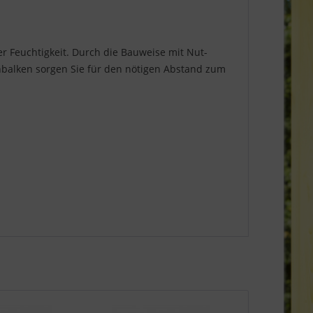
 Feuchtigkeit. Durch die Bauweise mit Nut-
enbalken sorgen Sie für den nötigen Abstand zum