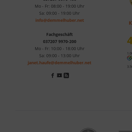
Mo - Fr: 08:00 - 19:00 Uhr
Sa: 09:00 - 19:00 Uhr
info@demmelhuber.net
K
Fachgeschäft
4
037207 9970-200
Mo - Fr: 10:00 - 18:00 Uhr
1.0
Sa: 09:00 - 13:00 Uhr
janet.haufe@demmelhuber.net
3.5