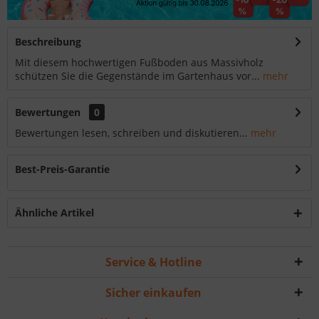
Beschreibung
Mit diesem hochwertigen Fußboden aus Massivholz
schützen Sie die Gegenstände im Gartenhaus vor...
mehr
Bewertungen
0
Bewertungen lesen, schreiben und diskutieren...
mehr
Best-Preis-Garantie
Ähnliche Artikel
Service & Hotline
Sicher einkaufen