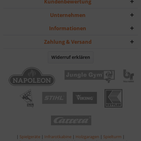
Kundenbewertung
Unternehmen
Informationen
Zahlung & Versand
Widerruf erklären
|
Spielgeräte
|
Infrarotkabine
|
Holzgaragen
|
Spielturm
|