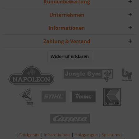
Kundenbewertung
Unternehmen
Informationen
Zahlung & Versand
Widerruf erklären
|
Spielgeräte
|
Infrarotkabine
|
Holzgaragen
|
Spielturm
|