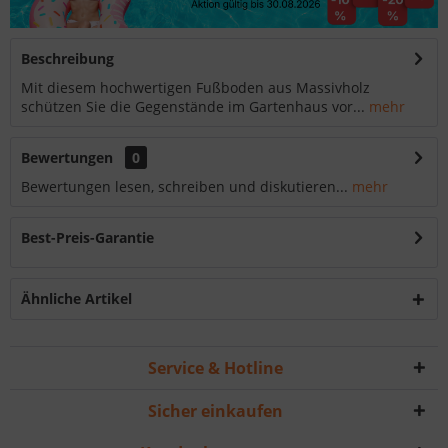
Beschreibung
Mit diesem hochwertigen Fußboden aus Massivholz
schützen Sie die Gegenstände im Gartenhaus vor...
mehr
Bewertungen
0
Bewertungen lesen, schreiben und diskutieren...
mehr
Best-Preis-Garantie
Ähnliche Artikel
Service & Hotline
Sicher einkaufen