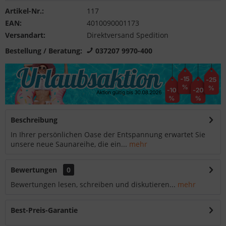
Artikel-Nr.:
117
EAN:
4010090001173
Versandart:
Direktversand Spedition
Bestellung / Beratung:
037207 9970-400
Beschreibung
In Ihrer persönlichen Oase der Entspannung erwartet Sie
unsere neue Saunareihe, die ein...
mehr
Bewertungen
0
Bewertungen lesen, schreiben und diskutieren...
mehr
Best-Preis-Garantie