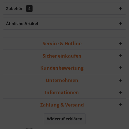
Zubehör
4
Ähnliche Artikel
Service & Hotline
Sicher einkaufen
Kundenbewertung
Unternehmen
Informationen
Zahlung & Versand
Widerruf erklären