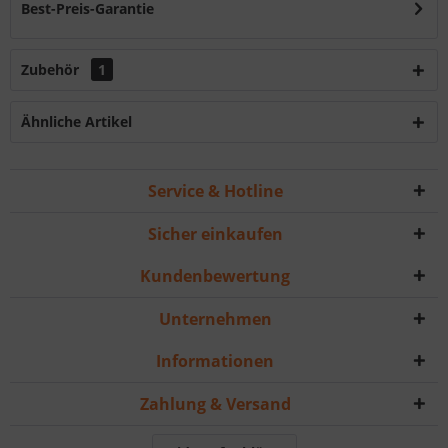
Best-Preis-Garantie
Zubehör
1
Ähnliche Artikel
Service & Hotline
Sicher einkaufen
Kundenbewertung
Unternehmen
Informationen
Zahlung & Versand