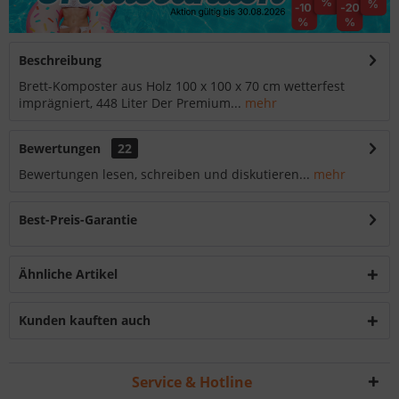
Beschreibung
Brett-Komposter aus Holz 100 x 100 x 70 cm wetterfest
imprägniert, 448 Liter Der Premium...
mehr
Bewertungen
22
Bewertungen lesen, schreiben und diskutieren...
mehr
Best-Preis-Garantie
Ähnliche Artikel
Kunden kauften auch
Service & Hotline