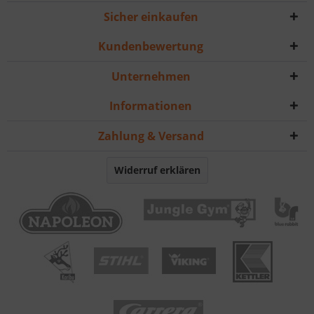
Sicher einkaufen
Kundenbewertung
Unternehmen
Informationen
Zahlung & Versand
Widerruf erklären