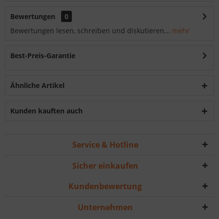
Bewertungen
0
Bewertungen lesen, schreiben und diskutieren...
mehr
Best-Preis-Garantie
Ähnliche Artikel
Kunden kauften auch
Service & Hotline
Sicher einkaufen
Kundenbewertung
Unternehmen