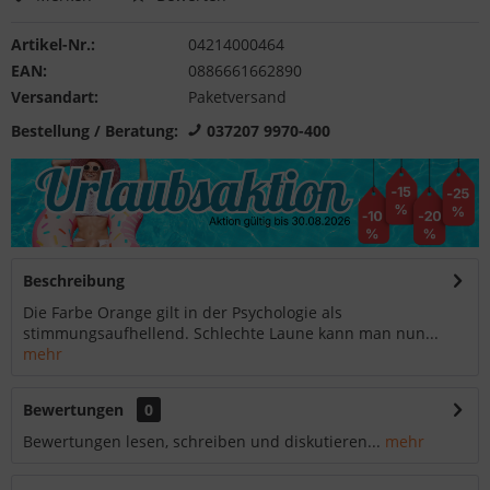
Artikel-Nr.:
04214000464
EAN:
0886661662890
Versandart:
Paketversand
Bestellung / Beratung:
037207 9970-400
Beschreibung
Die Farbe Orange gilt in der Psychologie als
stimmungsaufhellend. Schlechte Laune kann man nun...
mehr
Bewertungen
0
Bewertungen lesen, schreiben und diskutieren...
mehr