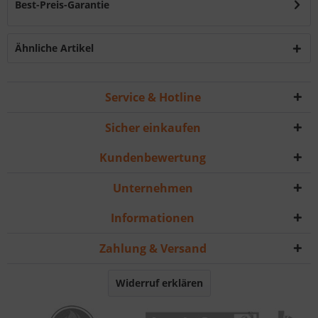
Best-Preis-Garantie
Ähnliche Artikel
Service & Hotline
Sicher einkaufen
Kundenbewertung
Unternehmen
Informationen
Zahlung & Versand
Widerruf erklären