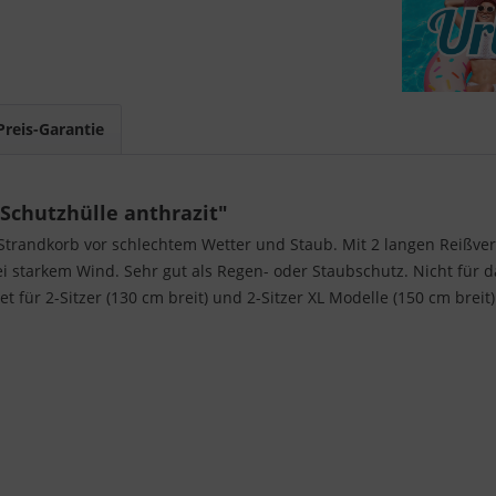
Preis-Garantie
Schutzhülle anthrazit"
Strandkorb vor schlechtem Wetter und Staub. Mit 2 langen Reißve
i starkem Wind. Sehr gut als Regen- oder Staubschutz. Nicht für 
 für 2-Sitzer (130 cm breit) und 2-Sitzer XL Modelle (150 cm breit)