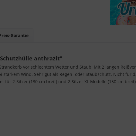
Preis-Garantie
Schutzhülle anthrazit"
Strandkorb vor schlechtem Wetter und Staub. Mit 2 langen Reißve
i starkem Wind. Sehr gut als Regen- oder Staubschutz. Nicht für 
 für 2-Sitzer (130 cm breit) und 2-Sitzer XL Modelle (150 cm breit)