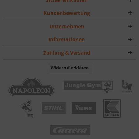
Sicher einkaufen
Kundenbewertung
Unternehmen
Informationen
Zahlung & Versand
Widerruf erklären