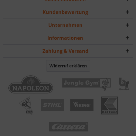
Kundenbewertung
Unternehmen
Informationen
Zahlung & Versand
Widerruf erklären