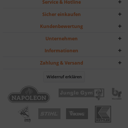
Service & Hotline
Sicher einkaufen
Kundenbewertung
Unternehmen
Informationen
Zahlung & Versand
Widerruf erklären