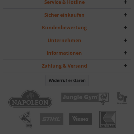
Service & Hotline
Sicher einkaufen
Kundenbewertung
Unternehmen
Informationen
Zahlung & Versand
Widerruf erklären