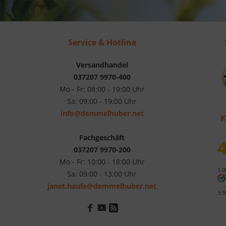
Service & Hotline
Versandhandel
037207 9970-400
Mo - Fr: 08:00 - 19:00 Uhr
Sa: 09:00 - 19:00 Uhr
info@demmelhuber.net
K
Fachgeschäft
4
037207 9970-200
Mo - Fr: 10:00 - 18:00 Uhr
1.0
Sa: 09:00 - 13:00 Uhr
janet.haufe@demmelhuber.net
3.5