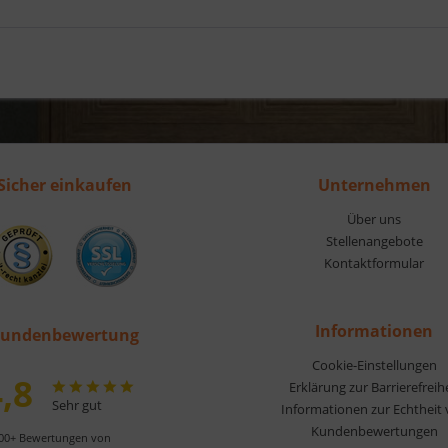
Sicher einkaufen
Unternehmen
Über uns
Stellenangebote
Kontaktformular
Informationen
undenbewertung
Cookie-Einstellungen
,8
Erklärung zur Barrierefreih
Sehr gut
Informationen zur Echtheit
Kundenbewertungen
00+ Bewertungen von