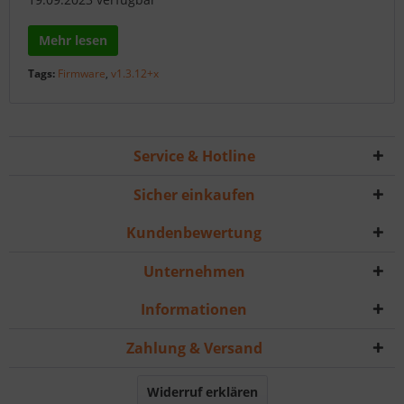
Mehr lesen
Tags:
Firmware
,
v1.3.12+x
Service & Hotline
Sicher einkaufen
Kundenbewertung
Unternehmen
Informationen
Zahlung & Versand
Widerruf erklären