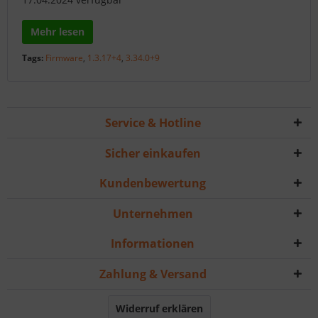
Mehr lesen
Tags:
Firmware
,
1.3.17+4
,
3.34.0+9
Service & Hotline
Sicher einkaufen
Kundenbewertung
Unternehmen
Informationen
Zahlung & Versand
Widerruf erklären