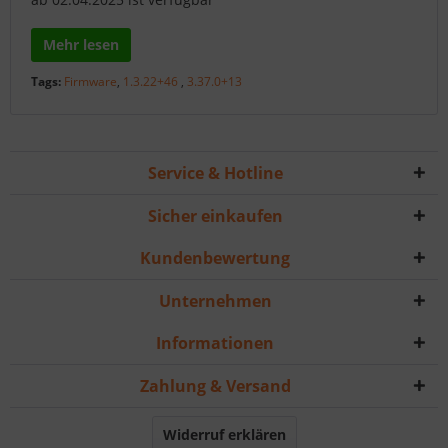
Mehr lesen
Tags:
Firmware
,
1.3.22+46
,
3.37.0+13
Service & Hotline
Sicher einkaufen
Kundenbewertung
Unternehmen
Informationen
Zahlung & Versand
Widerruf erklären