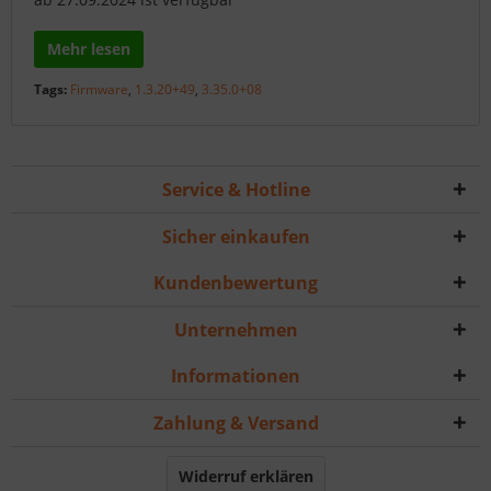
Mehr lesen
Tags:
Firmware
,
1.3.20+49
,
3.35.0+08
Service & Hotline
Sicher einkaufen
Kundenbewertung
Unternehmen
Informationen
Zahlung & Versand
Widerruf erklären